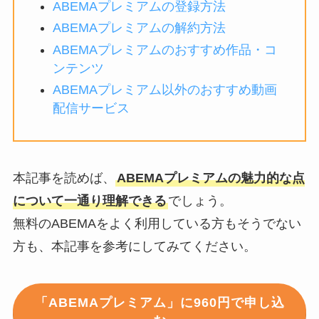
ABEMAプレミアムの登録方法
ABEMAプレミアムの解約方法
ABEMAプレミアムのおすすめ作品・コ
ンテンツ
ABEMAプレミアム以外のおすすめ動画
配信サービス
本記事を読めば、
ABEMAプレミアムの魅力的な点
について一通り理解できる
でしょう。
無料のABEMAをよく利用している方もそうでない
方も、本記事を参考にしてみてください。
「ABEMAプレミアム」に960円で申し込