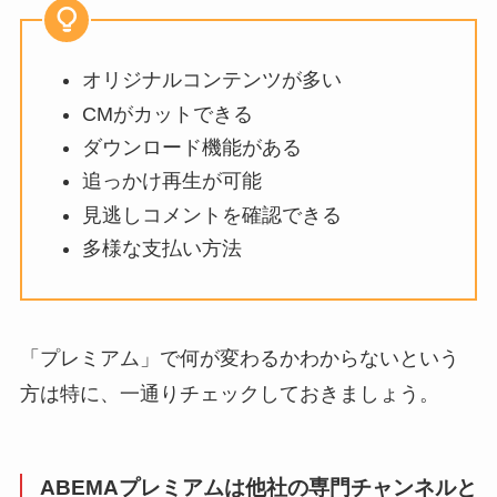
オリジナルコンテンツが多い
CMがカットできる
ダウンロード機能がある
追っかけ再生が可能
見逃しコメントを確認できる
多様な支払い方法
「プレミアム」で何が変わるかわからないという
方は特に、一通りチェックしておきましょう。
ABEMAプレミアムは他社の専門チャンネルと