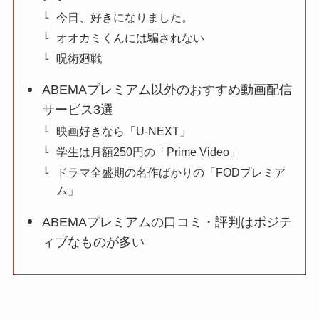
今日、好きになりました。
オオカミくんには騙されない
呪術廻戦
ABEMAプレミアム以外のおすすめ動画配信
サービス3選
映画好きなら「U-NEXT」
学生は月額250円の「Prime Video」
ドラマ全盛期の名作ばかりの「FODプレミア
ム」
ABEMAプレミアムの口コミ・評判はポジテ
ィブなものが多い