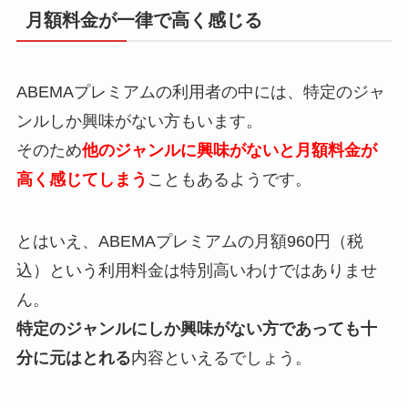
月額料金が一律で高く感じる
ABEMAプレミアムの利用者の中には、特定のジャ
ンルしか興味がない方もいます。
そのため
他のジャンルに興味がないと月額料金が
高く感じてしまう
こともあるようです。
とはいえ、ABEMAプレミアムの月額960円（税
込）という利用料金は特別高いわけではありませ
ん。
特定のジャンルにしか興味がない方であっても十
分に元はとれる
内容といえるでしょう。