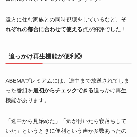
遠方に住む家族との同時視聴をしているなど、
そ
れぞれの都合に合わせて使える
点が好評でした！
追っかけ再生機能が便利◎
ABEMAプレミアムには、途中まで放送されてしま
った番組を
最初からチェックできる
追っかけ再生
機能があります。
「途中から見始めた」「気が付いたら寝落ちして
いた」というときに便利という声が多数あったの