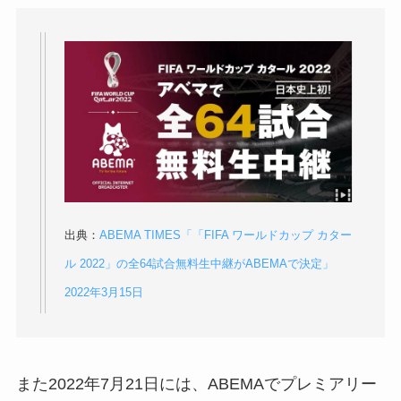
出典：
ABEMA TIMES「「FIFA ワールドカップ カター
ル 2022」の全64試合無料生中継がABEMAで決定」
2022年3月15日
また2022年7月21日には、ABEMAでプレミアリー