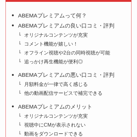
ABEMAプレミアムって何？
ABEMAプレミアムの良い口コミ・評判
オリジナルコンテンツが充実
コメント機能が嬉しい！
オフライン視聴や2台の同時視聴が可能
追っかけ再生機能が便利◎
ABEMAプレミアムの悪い口コミ・評判
月額料金が一律で高く感じる
他の動画配信サービスで補完できる
ABEMAプレミアムのメリット
オリジナルコンテンツが充実
視聴中にCMが表示されない
動画をダウンロードできる