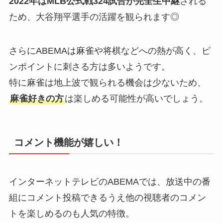
2022年はMLB公式戦324試合が完全生中継
される
ため、大谷翔平選手の活躍を観られます◎
さらにABEMAは麻雀や将棋などへの熱が高く、ピ
ンポイントに刺さる方は多いようです。
特に麻雀は地上波で観られる機会は少ないため、
麻雀好きの方
は楽しめる可能性が高いでしょう。
コメント機能が嬉しい！
インターネットテレビのABEMAでは、放送中の番
組にコメント投稿できるうえ他の視聴者のコメン
トを楽しめるのも人気の特徴。