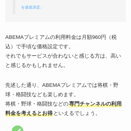
を放送決定」
ABEMAプレミアムの利用料金は月額960円（税
込）で手頃な価格設定です。
それでもサービスが合わないと感じる方は、高い
と感じるかもしれません。
先述した通り、ABEMAプレミアムでは将棋・野
球・格闘技なども楽しめます。
将棋・野球・格闘技などの
専門チャンネルの利用
料金を考えるとお得
といえるでしょう。