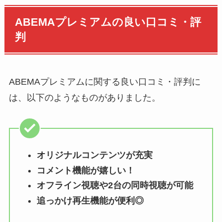
ABEMAプレミアムの良い口コミ・評
判
ABEMAプレミアムに関する良い口コミ・評判に
は、以下のようなものがありました。
オリジナルコンテンツが充実
コメント機能が嬉しい！
オフライン視聴や2台の同時視聴が可能
追っかけ再生機能が便利◎