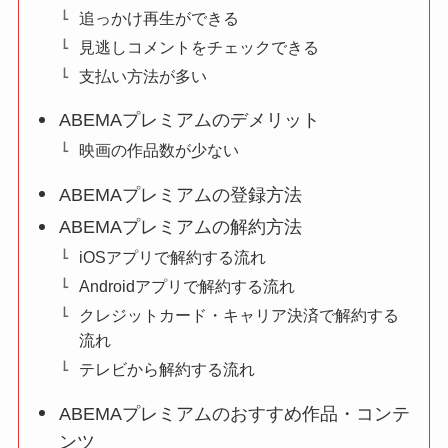
追っかけ再生ができる
見逃しコメントをチェックできる
支払い方法が多い
ABEMAプレミアムのデメリット
映画の作品数が少ない
ABEMAプレミアムの登録方法
ABEMAプレミアムの解約方法
iOSアプリで解約する流れ
Androidアプリで解約する流れ
クレジットカード・キャリア決済で解約する
流れ
テレビから解約する流れ
ABEMAプレミアムのおすすめ作品・コンテ
ンツ