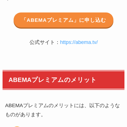
「ABEMAプレミアム」に申し込む
公式サイト：
https://abema.tv/
ABEMAプレミアムのメリット
ABEMAプレミアムのメリットには、以下のような
ものがあります。