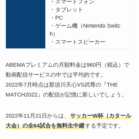
・スマートフォン
・タブレット
・PC
・ゲーム機（Nintendo Switc
h）
・スマートスピーカー
ABEMAプレミアムの月額料金は960円（税込）で
動画配信サービスの中では平均的です。
2022年7月時点は那須川天心VS武尊の『THE
MATCH2022』の配信が記憶に新しいでしょう。
2022年11月21日からは、
サッカーW杯（カタール
大会）の全64試合を無料生中継
する予定です。