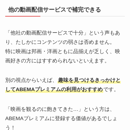
他の動画配信サービスで補完できる
「他社の動画配信サービスで十分」という声もあ
り、たしかにコンテンツの弱さは否めません。
特に映画は邦画・洋画ともに品揃えが乏しく、映
画好きの方にはすすめられないといえます。
別の視点からいえば、
趣味を見つけるきっかけと
してABEMAプレミアムの利用がおすすめ
です。
「映画を観るのに飽きてきた…」という方は、
ABEMAプレミアムに登録する価値があるでしょ
う！