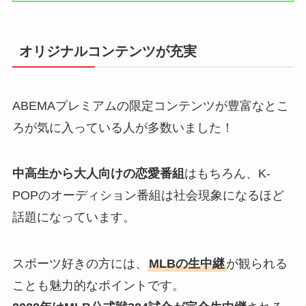
オリジナルコンテンツが充実
ABEMAプレミアムの限定コンテンツが豊富なとこ
ろが気に入っている人が多数いました！
中高生から大人向けの恋愛番組
はもちろん、K-
POPのオーディション番組は社会現象になるほど
話題になっています。
スポーツ好きの方には、
MLBの生中継
が観られる
ことも魅力的なポイントです。