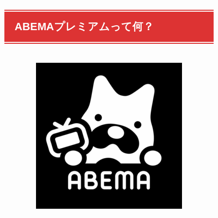
ABEMAプレミアムって何？