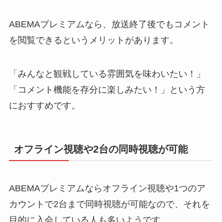
ABEMAプレミアムなら、放送終了後でもコメント
を閲覧できるというメリットがあります。
「みんなと観戦している雰囲気を味わいたい！」
「コメント機能を存分に楽しみたい！」という方
におすすめです。
オフライン視聴や2台の同時視聴が可能
ABEMAプレミアムならオフライン視聴や1つのア
カウントで2台まで同時視聴が可能なので、それを
目的に入会している人も多いようです。