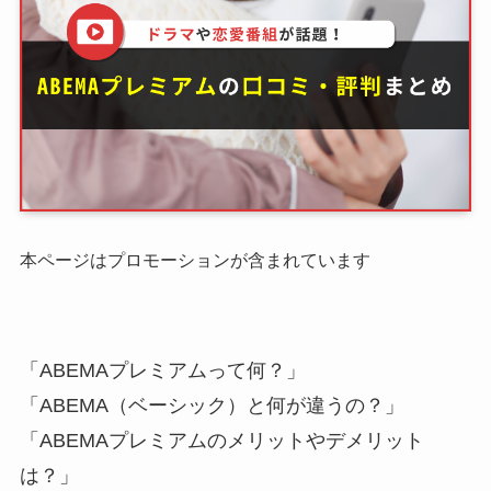
本ページはプロモーションが含まれています
「ABEMAプレミアムって何？」
「ABEMA（ベーシック）と何が違うの？」
「ABEMAプレミアムのメリットやデメリット
は？」