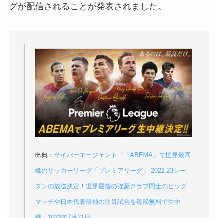
グが配信されることが発表されました。
出典：
サイバーエージェント「「ABEMA」で世界最高
峰のサッカーリーグ「プレミアリーグ」 2022-23シー
ズンの放送決定！世界屈指の強豪クラブ同士のビッグ
マッチや日本代表候補の注目試合を毎節無料で生中
継」2022年7月21日