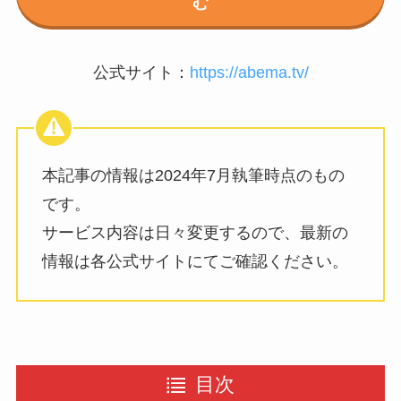
む
公式サイト：
https://abema.tv/
本記事の情報は2024年7月執筆時点のもの
です。
サービス内容は日々変更するので、最新の
情報は各公式サイトにてご確認ください。
目次