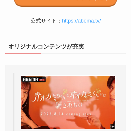
公式サイト：
https://abema.tv/
オリジナルコンテンツが充実