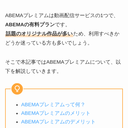
ABEMAプレミアムは動画配信サービスの1つで、
ABEMAの有料プラン
です。
話題のオリジナル作品が多い
ため、利用すべきか
どうか迷っている方も多いでしょう。
そこで本記事ではABEMAプレミアムについて、以
下を解説していきます。
ABEMAプレミアムって何？
ABEMAプレミアムのメリット
ABEMAプレミアムのデメリット