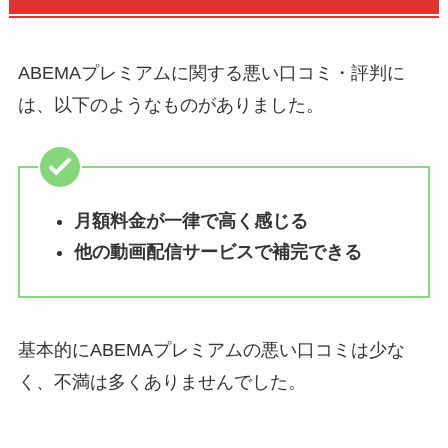
ABEMAプレミアムに関する悪い口コミ・評判に
は、以下のようなものがありました。
月額料金が一律で高く感じる
他の動画配信サービスで補完できる
基本的にABEMAプレミアムの悪い口コミは少な
く、不満は多くありませんでした。