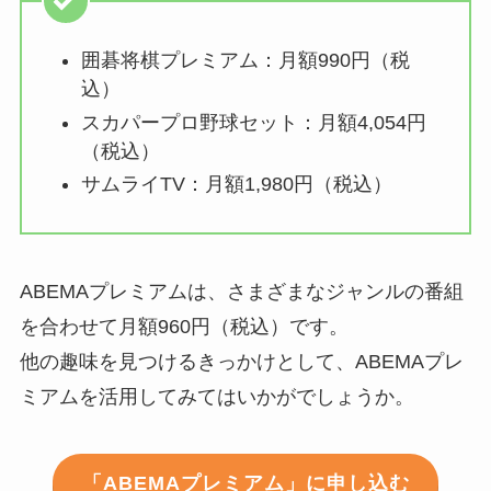
囲碁将棋プレミアム：月額990円（税
込）
スカパープロ野球セット：月額4,054円
（税込）
サムライTV：月額1,980円（税込）
ABEMAプレミアムは、さまざまなジャンルの番組
を合わせて月額960円（税込）です。
他の趣味を見つけるきっかけとして、ABEMAプレ
ミアムを活用してみてはいかがでしょうか。
「ABEMAプレミアム」に申し込む