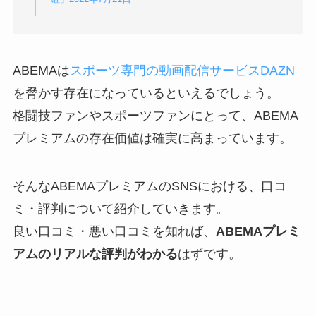
ABEMAは
スポーツ専門の動画配信サービスDAZN
を脅かす存在になっているといえるでしょう。
格闘技ファンやスポーツファンにとって、ABEMA
プレミアムの存在価値は確実に高まっています。
そんなABEMAプレミアムのSNSにおける、口コ
ミ・評判について紹介していきます。
良い口コミ・悪い口コミを知れば、
ABEMAプレミ
アムのリアルな評判がわかる
はずです。