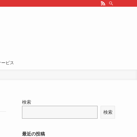
サービス
検索
検索
最近の投稿