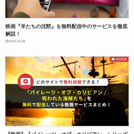
映画『羊たちの沈黙』を無料配信中のサービスを徹底
解説！
2022.10.28
海外映画