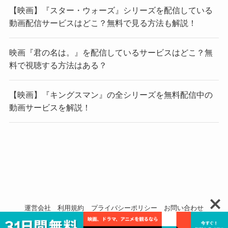
【映画】『スター・ウォーズ』シリーズを配信している
動画配信サービスはどこ？無料で見る方法も解説！
映画『君の名は。』を配信しているサービスはどこ？無
料で視聴する方法はある？
【映画】『キングスマン』の全シリーズを無料配信中の
動画サービスを解説！
運営会社
利用規約
プライバシーポリシー
お問い合わせ
© 2019 .CCP