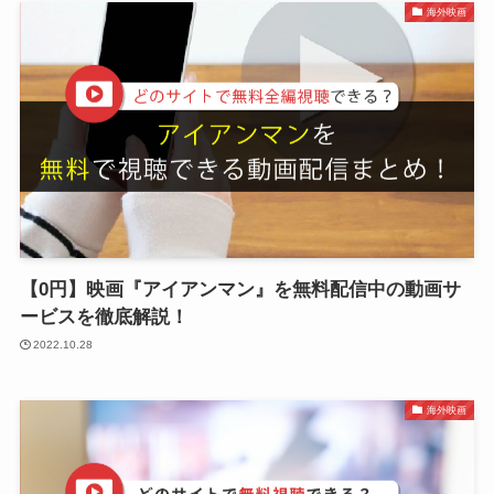
海外映画
【0円】映画『アイアンマン』を無料配信中の動画サ
ービスを徹底解説！
2022.10.28
海外映画