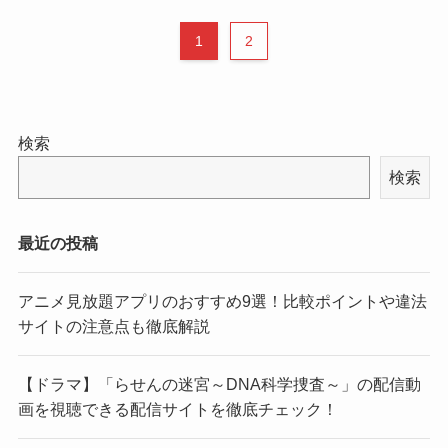
1
2
検索
検索
最近の投稿
アニメ見放題アプリのおすすめ9選！比較ポイントや違法
サイトの注意点も徹底解説
【ドラマ】「らせんの迷宮～DNA科学捜査～」の配信動
画を視聴できる配信サイトを徹底チェック！