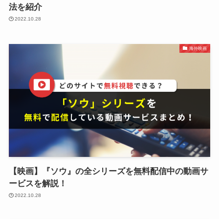
法を紹介
2022.10.28
海外映画
【映画】『ソウ』の全シリーズを無料配信中の動画サ
ービスを解説！
2022.10.28