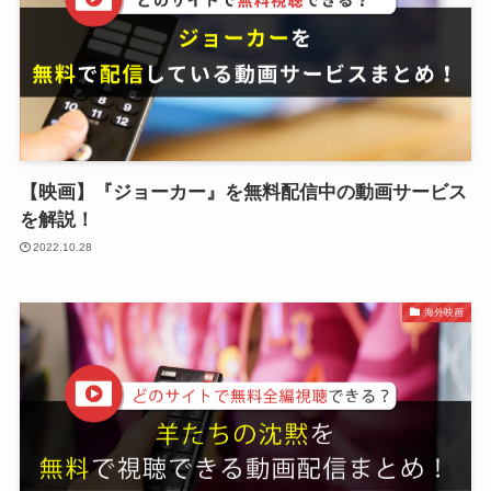
【映画】『ジョーカー』を無料配信中の動画サービス
を解説！
2022.10.28
海外映画