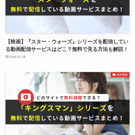
【映画】『スター・ウォーズ』シリーズを配信してい
る動画配信サービスはどこ？無料で見る方法も解説！
2024.07.19
海外映画