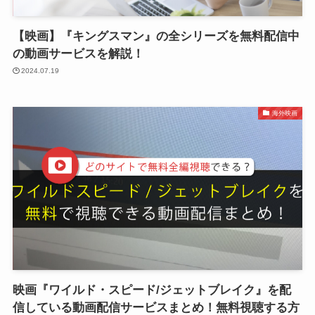
【映画】『キングスマン』の全シリーズを無料配信中
の動画サービスを解説！
2024.07.19
海外映画
映画『ワイルド・スピード/ジェットブレイク』を配
信している動画配信サービスまとめ！無料視聴する方