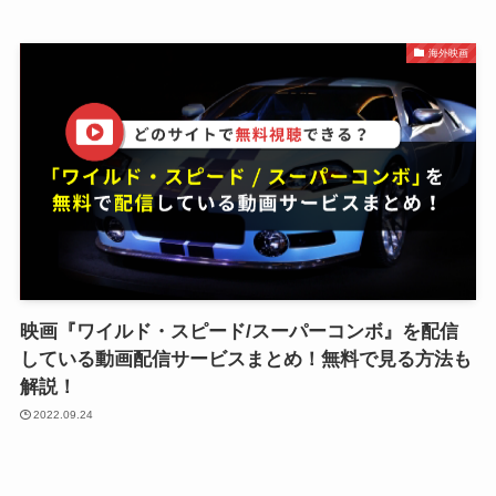
海外映画
映画『ワイルド・スピード/スーパーコンボ』を配信
している動画配信サービスまとめ！無料で見る方法も
解説！
2022.09.24