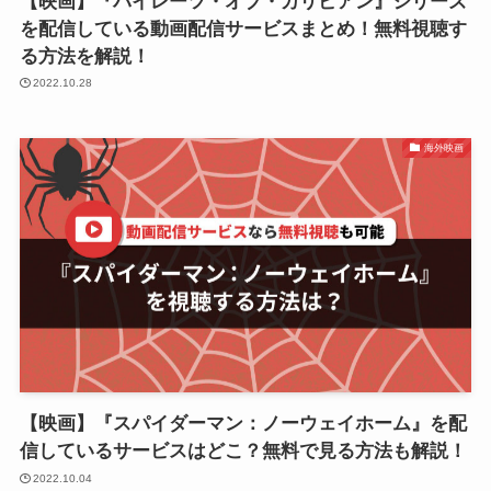
【映画】『パイレーツ・オブ・カリビアン』シリーズ
を配信している動画配信サービスまとめ！無料視聴す
る方法を解説！
2022.10.28
海外映画
【映画】『スパイダーマン：ノーウェイホーム』を配
信しているサービスはどこ？無料で見る方法も解説！
2022.10.04