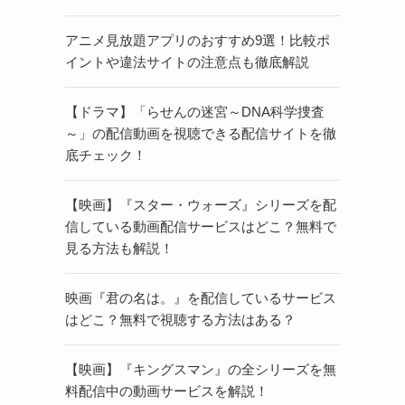
アニメ見放題アプリのおすすめ9選！比較ポ
イントや違法サイトの注意点も徹底解説
【ドラマ】「らせんの迷宮～DNA科学捜査
～」の配信動画を視聴できる配信サイトを徹
底チェック！
【映画】『スター・ウォーズ』シリーズを配
信している動画配信サービスはどこ？無料で
見る方法も解説！
映画『君の名は。』を配信しているサービス
はどこ？無料で視聴する方法はある？
【映画】『キングスマン』の全シリーズを無
料配信中の動画サービスを解説！