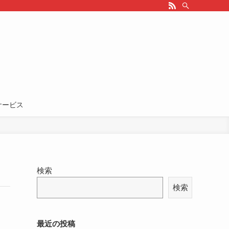
サービス
検索
検索
最近の投稿