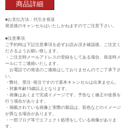
商品詳細
■お支払方法：代引き発送
発送後のキャンセルはいたしかねますのでご注意下さい。
■注意事項
ご予約時は下記注意事項を必ずお読み頂き確認後、ご注文く
ださるようお願い致します。
・ご注文時メールアドレスの登録をしてある場合、発送時メ
ールにてご連絡いたします。
お電話での発送のご連絡はしておりませんのでご了承下さ
い。
・弊社、受注･発注ですので基本キャンセルは出来ません。
・対象年齢15歳以上となります。
・画像はあくまで完成イメージです。予告なく修正や改善を
行う場合があります。
・掲載されている画像と実際の製品は、彩色などのイメージ
が異なる場合があります。
・一部ブログ等でエフェクト処理をしている画像がありま
す。