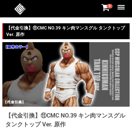
Menu
0
【代金引換】⑪CMC NO.39 キン肉マンスグル タンクトップ
Ver. 原作
【代金引換】⑪CMC NO.39 キン肉マンスグル
タンクトップ Ver. 原作