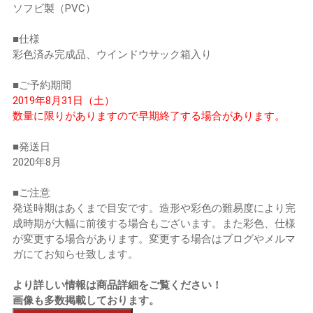
ソフビ製（PVC）
■仕様
彩色済み完成品、ウインドウサック箱入り
■ご予約期間
2019年8月31日（土）
数量に限りがありますので早期終了する場合があります。
■発送日
2020年8月
■ご注意
発送時期はあくまで目安です。造形や彩色の難易度により完
成時期が大幅に前後する場合もございます。また彩色、仕様
が変更する場合があります。変更する場合はブログやメルマ
ガにてお知らせ致します。
より詳しい情報は商品詳細をご覧ください！
画像も多数掲載しております。