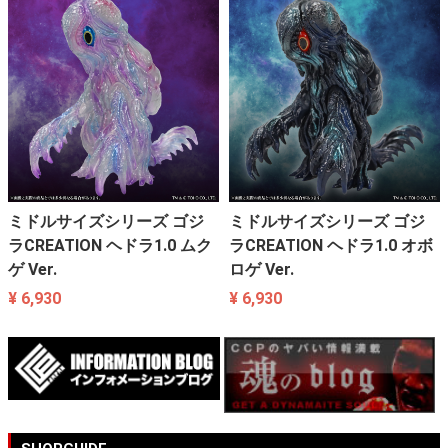
ミドルサイズシリーズ ゴジ
ミドルサイズシリーズ ゴジ
ラCREATION ヘドラ1.0 ムク
ラCREATION ヘドラ1.0 オボ
ゲ Ver.
ロゲ Ver.
¥ 6,930
¥ 6,930