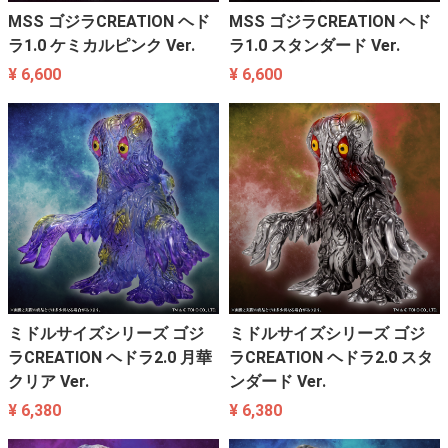
MSS ゴジラCREATION ヘド
MSS ゴジラCREATION ヘド
ラ1.0 ケミカルピンク Ver.
ラ1.0 スタンダード Ver.
¥ 6,600
¥ 6,600
ミドルサイズシリーズ ゴジ
ミドルサイズシリーズ ゴジ
ラCREATION ヘドラ2.0 月華
ラCREATION ヘドラ2.0 スタ
クリア Ver.
ンダード Ver.
¥ 6,380
¥ 6,380