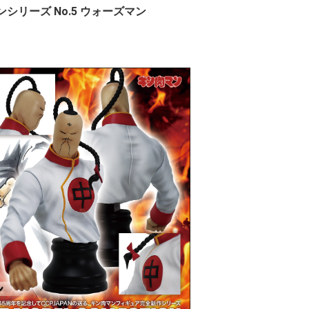
ンシリーズ No.5 ウォーズマン