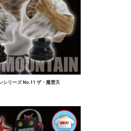
ンシリーズ No.11 ザ・魔雲天