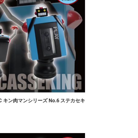
 キン肉マンシリーズ No.6 ステカセキ