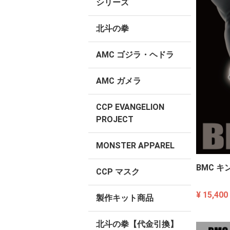
シリーズ
北斗の拳
AMC ゴジラ・ヘドラ
AMC ガメラ
CCP EVANGELION
PROJECT
MONSTER APPAREL
BMC キ
CCP マスク
¥ 15,400
製作キット商品
北斗の拳【代金引換】