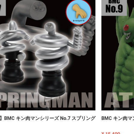
】BMC キン肉マンシリーズ No.7 スプリング
BMC キン肉マ