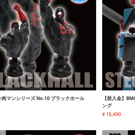
ン肉マンシリーズ No.10 ブラックホール
【前入金】BMC
ング
¥ 15,400