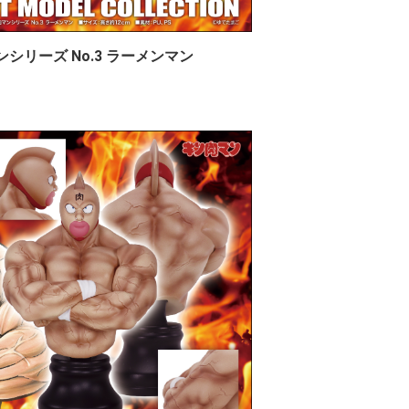
ンシリーズ No.3 ラーメンマン