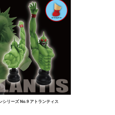
ンシリーズ No.9 アトランティス