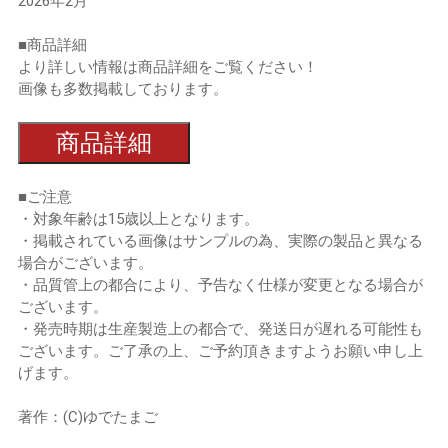
2026年2月
■商品詳細
より詳しい情報は商品詳細をご覧ください！
画像も多数掲載しております。
商品詳細
■ご注意
・対象年齢は15歳以上となります。
・掲載されている画像はサンプルの為、実際の製品と異なる
場合がございます。
・品質管上の都合により、予告なく仕様が変更となる場合が
ございます。
・発売時期は生産製造上の都合で、発送日が遅れる可能性も
ございます。ご了承の上、ご予約頂きますようお願い申し上
げます。
著作：(C)ゆでたまご