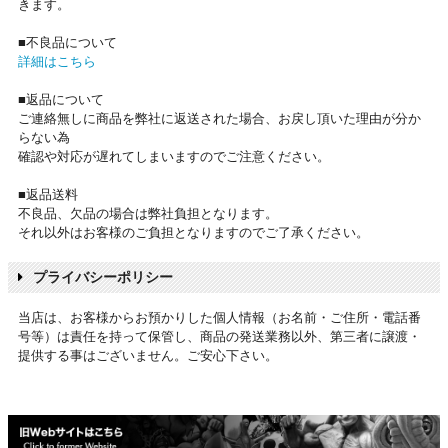
きます。
■不良品について
詳細はこちら
■返品について
ご連絡無しに商品を弊社に返送された場合、お戻し頂いた理由が分か
らない為
確認や対応が遅れてしまいますのでご注意ください。
■返品送料
不良品、欠品の場合は弊社負担となります。
それ以外はお客様のご負担となりますのでご了承ください。
プライバシーポリシー
当店は、お客様からお預かりした個人情報（お名前・ご住所・電話番
号等）は責任を持って保管し、商品の発送業務以外、第三者に譲渡・
提供する事はございません。ご安心下さい。