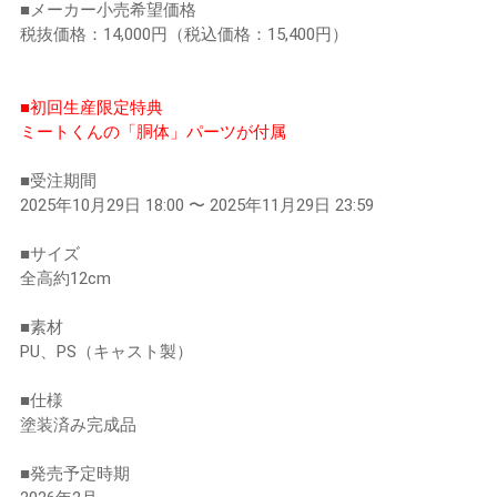
■メーカー小売希望価格
税抜価格：14,000円（税込価格：15,400円）
■初回生産限定特典
ミートくんの「胴体」パーツが付属
■受注期間
2025年10月29日 18:00 〜 2025年11月29日 23:59
■サイズ
全高約12cm
■素材
PU、PS（キャスト製）
■仕様
塗装済み完成品
■発売予定時期