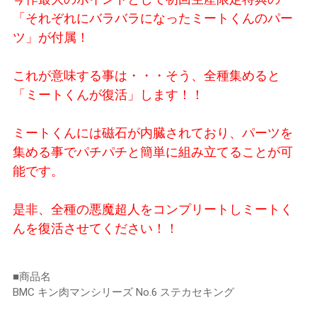
「それぞれにバラバラになったミートくんのパー
ツ」が付属！
これが意味する事は・・・そう、全種集めると
「ミートくんが復活」します！！
ミートくんには磁石が内臓されており、パーツを
集める事でパチパチと簡単に組み立てることが可
能です。
是非、全種の悪魔超人をコンプリートしミートく
んを復活させてください！！
■商品名
BMC キン肉マンシリーズ No.6 ステカセキング