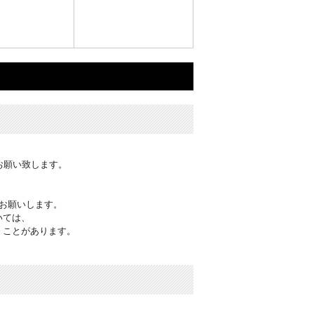
お願い致します。
お願いします。
いては、
くことがあります。