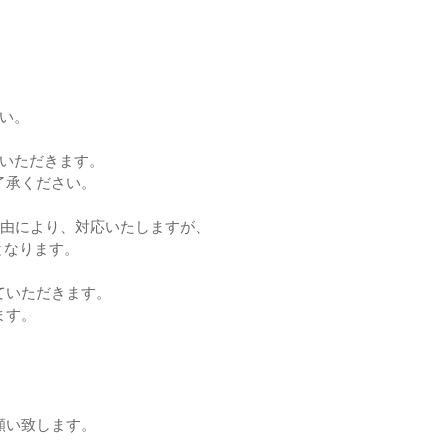
い。
ていただきます。
了承ください。
理由により、対応いたしますが、
となります。
ていただきます。
ます。
願い致します。