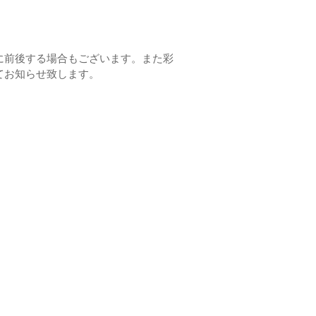
に前後する場合もございます。また彩
てお知らせ致します。