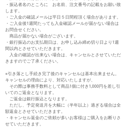
・振込者名のところに お名前、注文番号の記載をお願い致
します。
・ご入金の確認メールは平日５日間程頂く場合があります。
・ご入金後1週間たっても入金確認メールが届かない場合は
お問合せください。
商品が届かない場合がございます。
・銀行振込のお支払期日は、お申し込み締め切り日より1週
間以内とさせていただきます。
入金の確認が出来ない場合は、キャンセルとさせていただ
きますのでご了承ください。
※引き落とし手続き完了後のキャンセルは基本出来ません。
キャンセルの理由により、対応いたしますが、
その際は事務手数料として商品1個に付き1,000円を差し引
いてのご返金となります。
ご返金は銀行振込となります。
ただし、予定発送月を大幅に（半年以上）過ぎる場合は全
額返金とさせていただきます。
・キャンセル返金のご依頼が多いお客様はご購入をお断りさ
せていただきます。