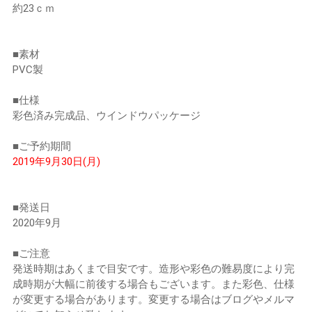
約23ｃｍ
■素材
PVC製
■仕様
彩色済み完成品、ウインドウパッケージ
■ご予約期間
2019年9月30日(月)
■発送日
2020年9月
■ご注意
発送時期はあくまで目安です。造形や彩色の難易度により完
成時期が大幅に前後する場合もございます。また彩色、仕様
が変更する場合があります。変更する場合はブログやメルマ