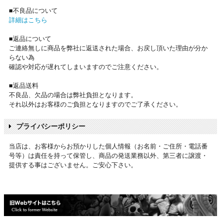
■不良品について
詳細はこちら
■返品について
ご連絡無しに商品を弊社に返送された場合、お戻し頂いた理由が分か
らない為
確認や対応が遅れてしまいますのでご注意ください。
■返品送料
不良品、欠品の場合は弊社負担となります。
それ以外はお客様のご負担となりますのでご了承ください。
プライバシーポリシー
当店は、お客様からお預かりした個人情報（お名前・ご住所・電話番
号等）は責任を持って保管し、商品の発送業務以外、第三者に譲渡・
提供する事はございません。ご安心下さい。