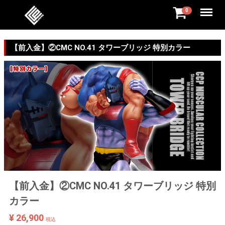
Menu
0
【前入金】②CMC NO.41 タワーブリッジ 特別カラー
【前入金】②CMC NO.41 タワーブリッジ 特別
カラー
¥ 26,900
税込