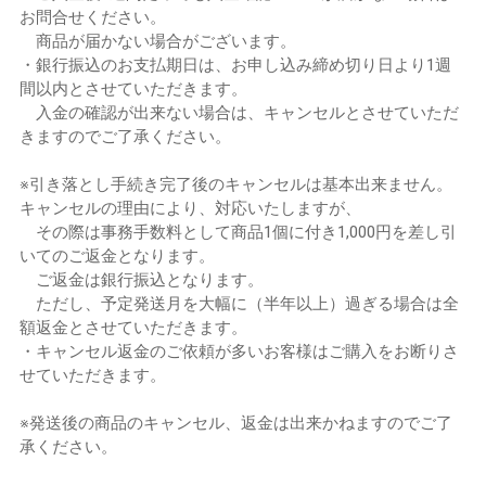
お問合せください。
商品が届かない場合がございます。
・銀行振込のお支払期日は、お申し込み締め切り日より1週
間以内とさせていただきます。
入金の確認が出来ない場合は、キャンセルとさせていただ
きますのでご了承ください。
※引き落とし手続き完了後のキャンセルは基本出来ません。
キャンセルの理由により、対応いたしますが、
その際は事務手数料として商品1個に付き1,000円を差し引
いてのご返金となります。
ご返金は銀行振込となります。
ただし、予定発送月を大幅に（半年以上）過ぎる場合は全
額返金とさせていただきます。
・キャンセル返金のご依頼が多いお客様はご購入をお断りさ
せていただきます。
※発送後の商品のキャンセル、返金は出来かねますのでご了
承ください。