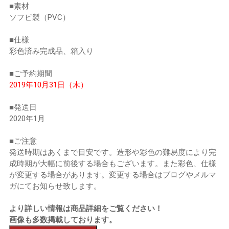
■素材
ソフビ製（PVC）
■仕様
彩色済み完成品、箱入り
■ご予約期間
2019年10月31日（木）
■発送日
2020年1月
■ご注意
発送時期はあくまで目安です。造形や彩色の難易度により完
成時期が大幅に前後する場合もございます。また彩色、仕様
が変更する場合があります。変更する場合はブログやメルマ
ガにてお知らせ致します。
より詳しい情報は商品詳細をご覧ください！
画像も多数掲載しております。