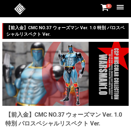
Menu
0
【前入金】CMC NO.37 ウォーズマン Ver. 1.0 特別 パロスペ
シャルリスペクト Ver.
【前入金】CMC NO.37 ウォーズマン Ver. 1.0
特別 パロスペシャルリスペクト Ver.