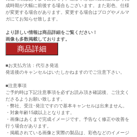
成時期が大幅に前後する場合もございます。また彩色、仕様
が変更する場合があります。変更する場合はブログやメルマ
ガにてお知らせ致します。
より詳しい情報は商品詳細をご覧ください！
画像も多数掲載しております。
商品詳細
■お支払方法：代引き発送
発送後のキャンセルはいたしかねますのでご注意下さい。
■注意事項
ご予約時は下記注意事項を必ずお読み頂き確認後、ご注文く
ださるようお願い致します。
・弊社、受注･発注ですので基本キャンセルは出来ません。
・対象年齢15歳以上となります。
・画像はあくまで完成イメージです。予告なく修正や改善を
行う場合があります。
・掲載されている画像と実際の製品は、彩色などのイメージ