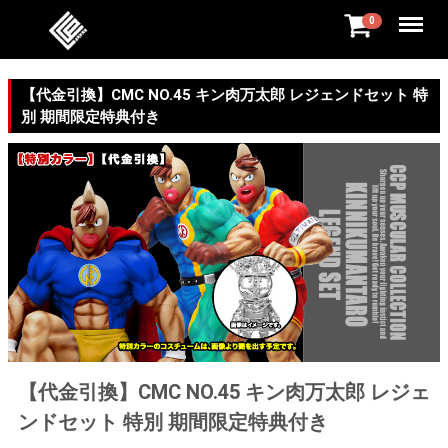
Menu
0
【代金引換】CMC NO.45 キン肉万太郎 レジェンドセット 特
別 期間限定特典付き
【代金引換】CMC NO.45 キン肉万太郎 レジェ
ンドセット 特別 期間限定特典付き