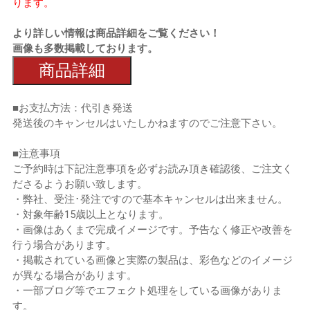
ります。
より詳しい情報は商品詳細をご覧ください！
画像も多数掲載しております。
商品詳細
■お支払方法：代引き発送
発送後のキャンセルはいたしかねますのでご注意下さい。
■注意事項
ご予約時は下記注意事項を必ずお読み頂き確認後、ご注文く
ださるようお願い致します。
・弊社、受注･発注ですので基本キャンセルは出来ません。
・対象年齢15歳以上となります。
・画像はあくまで完成イメージです。予告なく修正や改善を
行う場合があります。
・掲載されている画像と実際の製品は、彩色などのイメージ
が異なる場合があります。
・一部ブログ等でエフェクト処理をしている画像がありま
す。