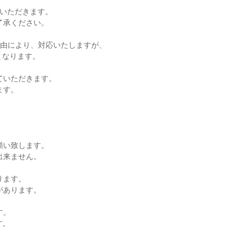
ていただきます。
了承ください。
理由により、対応いたしますが、
となります。
ていただきます。
ます。
願い致します。
出来ません。
ります。
があります。
す。
す。