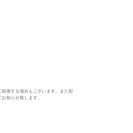
に前後する場合もございます。また彩
てお知らせ致します。