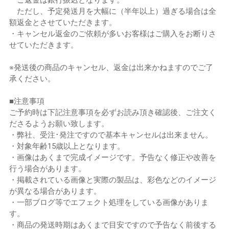
ただし、予定発送月を大幅に（半年以上）過ぎる場合は全
額返金とさせていただきます。
・キャンセル返金のご依頼が多いお客様はご購入をお断りさ
せていただきます。
※発送後の商品のキャンセル、返金は出来かねますのでご了
承ください。
■注意事項
ご予約時は下記注意事項を必ずお読み頂き確認後、ご注文く
ださるようお願い致します。
・弊社、受注･発注ですので基本キャンセルは出来ません。
・対象年齢15歳以上となります。
・画像はあくまで完成イメージです。予告なく修正や改善を
行う場合があります。
・掲載されている画像と実際の製品は、彩色などのイメージ
が異なる場合があります。
・一部ブログ等でエフェクト処理をしている画像がありま
す。
・商品の発送時期はあくまで目安ですので予告なく前後する