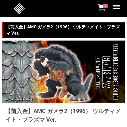
Menu
0
【前入金】AMC ガメラ2（1996） ウルティメイト・プラズ
マ Ver.
【前入金】AMC ガメラ2（1996） ウルティメ
イト・プラズマ Ver.