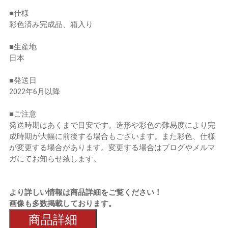
■仕様
彩色済み完成品、箱入り
■生産地
日本
■発送日
2022年6月以降
■ご注意
発送時期はあくまで目安です。造形や彩色の難易度により完
成時期が大幅に前後する場合もございます。また彩色、仕様
が変更する場合があります。変更する場合はブログやメルマ
ガにてお知らせ致します。
より詳しい情報は商品詳細をご覧ください！
画像も多数掲載しております。
商品詳細