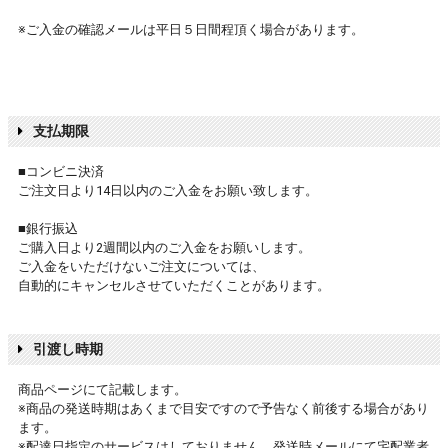
※ご入金の確認メールは平日５日間程頂く場合があります。
支払期限
■コンビニ決済
ご注文日より14日以内のご入金をお願い致します。
■銀行振込
ご購入日より2週間以内のご入金をお願いします。
ご入金をいただけないご注文については、
自動的にキャンセルさせていただくことがあります。
引渡し時期
商品ページにて記載します。
※商品の発送時期はあくまで目安ですので予告なく前後する場合があり
ます。
※配達日指定のサービスはしておりません。発送時メールにて宅配業者