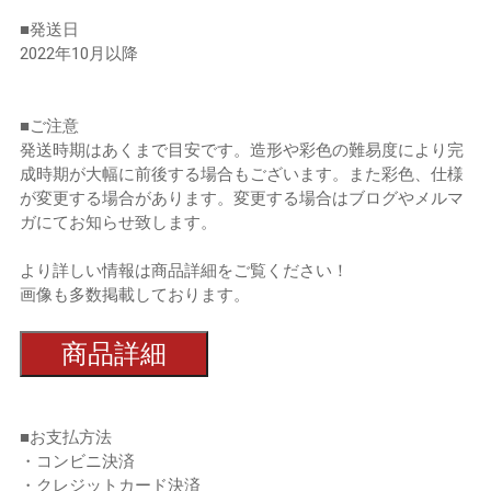
■発送日
2022年10月以降
■ご注意
発送時期はあくまで目安です。造形や彩色の難易度により完
成時期が大幅に前後する場合もございます。また彩色、仕様
が変更する場合があります。変更する場合はブログやメルマ
ガにてお知らせ致します。
より詳しい情報は商品詳細をご覧ください！
画像も多数掲載しております。
商品詳細
■お支払方法
・コンビニ決済
・クレジットカード決済