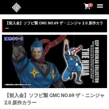
Menu
0
【前入金】ソフビ製 CMC NO.69 ザ・ニンジャ 2.0 原作カラ
ー
【前入金】ソフビ製 CMC NO.69 ザ・ニンジャ
2.0 原作カラー