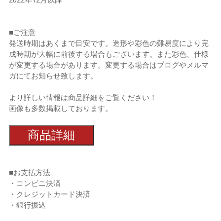
■ご注意
発送時期はあくまで目安です。造形や彩色の難易度により完
成時期が大幅に前後する場合もございます。また彩色、仕様
が変更する場合があります。変更する場合はブログやメルマ
ガにてお知らせ致します。
より詳しい情報は商品詳細をご覧ください！
画像も多数掲載しております。
商品詳細
■お支払方法
・コンビニ決済
・クレジットカード決済
・銀行振込