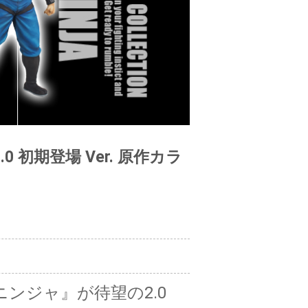
0 初期登場 Ver. 原作カラ
ンジャ』が待望の2.0