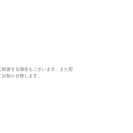
に前後する場合もございます。また彩
てお知らせ致します。