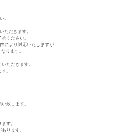
い。
ていただきます。
了承ください。
理由により対応いたしますが、
となります。
ていただきます。
ます。
願い致します。
ります。
があります。