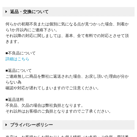
返品・交換について
何らかの初期不良または個別に気になる点が見つかった場合、到着か
ら1か月以内にご連絡下さい。
それ以降の対応に関しましては、基本、全て有料での対応とさせて頂
きます。
■不良品について
詳細はこちら
■返品について
ご連絡無しに商品を弊社に返送された場合、お戻し頂いた理由が分か
らない為
確認や対応が遅れてしまいますのでご注意ください。
■返品送料
不良品、欠品の場合は弊社負担となります。
それ以外はお客様のご負担となりますのでご了承ください。
プライバシーポリシー