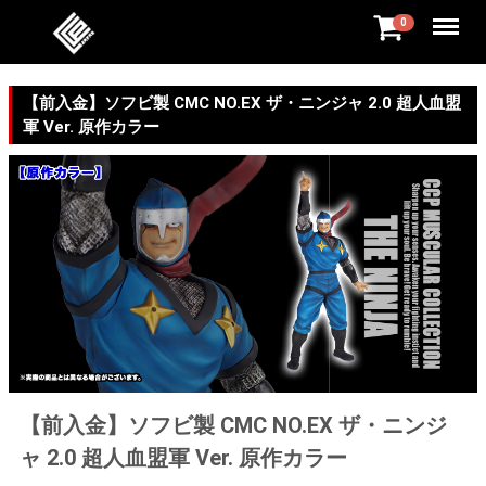
Menu
0
【前入金】ソフビ製 CMC NO.EX ザ・ニンジャ 2.0 超人血盟
軍 Ver. 原作カラー
【前入金】ソフビ製 CMC NO.EX ザ・ニンジ
ャ 2.0 超人血盟軍 Ver. 原作カラー