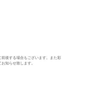
に前後する場合もございます。また彩
てお知らせ致します。