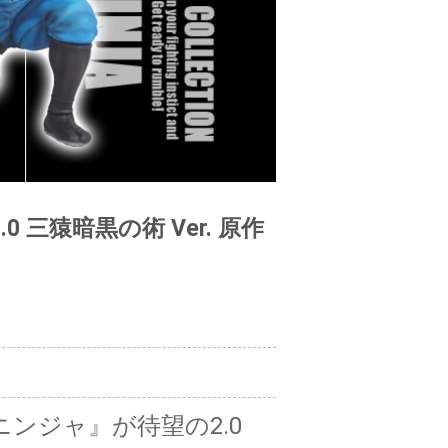
0 三猿暗黒の術 Ver. 原作
ンジャ』が待望の2.0