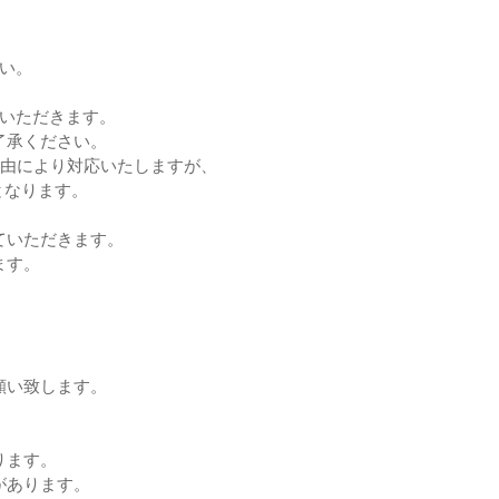
い。
ていただきます。
了承ください。
理由により対応いたしますが、
となります。
ていただきます。
ます。
願い致します。
ります。
があります。