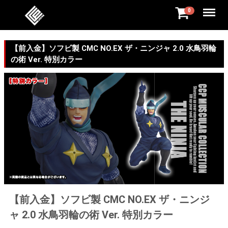
Menu
0
【前入金】ソフビ製 CMC NO.EX ザ・ニンジャ 2.0 水鳥羽輪
の術 Ver. 特別カラー
【前入金】ソフビ製 CMC NO.EX ザ・ニンジ
ャ 2.0 水鳥羽輪の術 Ver. 特別カラー