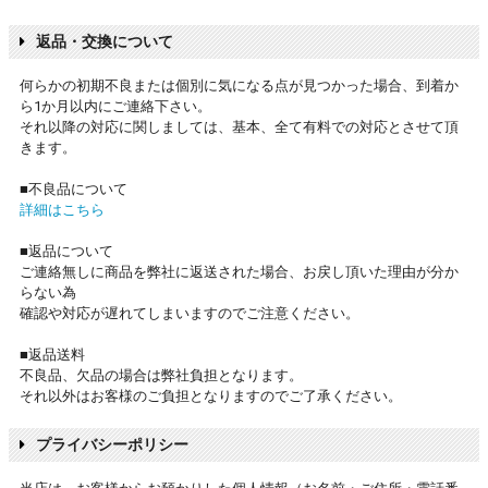
返品・交換について
何らかの初期不良または個別に気になる点が見つかった場合、到着か
ら1か月以内にご連絡下さい。
それ以降の対応に関しましては、基本、全て有料での対応とさせて頂
きます。
■不良品について
詳細はこちら
■返品について
ご連絡無しに商品を弊社に返送された場合、お戻し頂いた理由が分か
らない為
確認や対応が遅れてしまいますのでご注意ください。
■返品送料
不良品、欠品の場合は弊社負担となります。
それ以外はお客様のご負担となりますのでご了承ください。
プライバシーポリシー