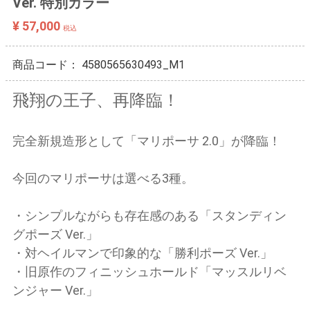
Ver. 特別カラー
¥ 57,000
税込
商品コード：
4580565630493_M1
飛翔の王子、再降臨！
完全新規造形として「マリポーサ 2.0」が降臨！
今回のマリポーサは選べる3種。
・シンプルながらも存在感のある「スタンディン
グポーズ Ver.」
・対ヘイルマンで印象的な「勝利ポーズ Ver.」
・旧原作のフィニッシュホールド「マッスルリベ
ンジャー Ver.」