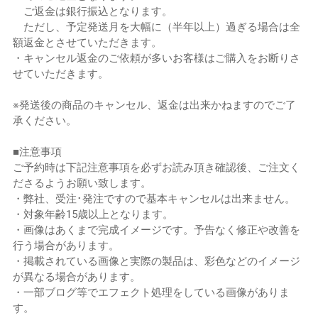
ご返金は銀行振込となります。
ただし、予定発送月を大幅に（半年以上）過ぎる場合は全
額返金とさせていただきます。
・キャンセル返金のご依頼が多いお客様はご購入をお断りさ
せていただきます。
※発送後の商品のキャンセル、返金は出来かねますのでご了
承ください。
■注意事項
ご予約時は下記注意事項を必ずお読み頂き確認後、ご注文く
ださるようお願い致します。
・弊社、受注･発注ですので基本キャンセルは出来ません。
・対象年齢15歳以上となります。
・画像はあくまで完成イメージです。予告なく修正や改善を
行う場合があります。
・掲載されている画像と実際の製品は、彩色などのイメージ
が異なる場合があります。
・一部ブログ等でエフェクト処理をしている画像がありま
す。