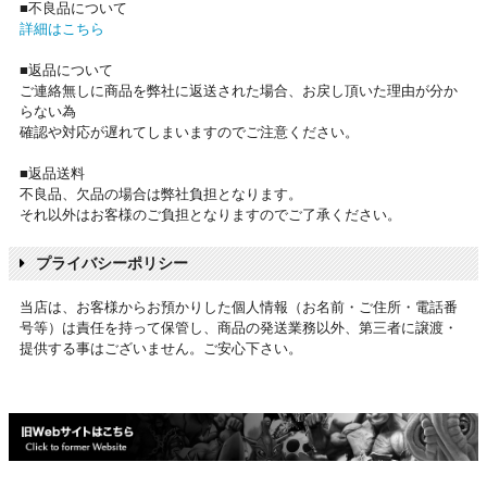
■不良品について
詳細はこちら
■返品について
ご連絡無しに商品を弊社に返送された場合、お戻し頂いた理由が分か
らない為
確認や対応が遅れてしまいますのでご注意ください。
■返品送料
不良品、欠品の場合は弊社負担となります。
それ以外はお客様のご負担となりますのでご了承ください。
プライバシーポリシー
当店は、お客様からお預かりした個人情報（お名前・ご住所・電話番
号等）は責任を持って保管し、商品の発送業務以外、第三者に譲渡・
提供する事はございません。ご安心下さい。