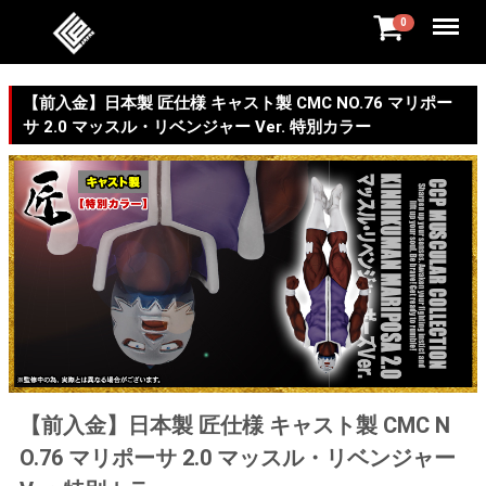
Menu
0
【前入金】日本製 匠仕様 キャスト製 CMC NO.76 マリポー
サ 2.0 マッスル・リベンジャー Ver. 特別カラー
【前入金】日本製 匠仕様 キャスト製 CMC N
O.76 マリポーサ 2.0 マッスル・リベンジャー