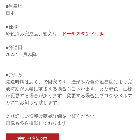
■生産地
日本
■仕様
彩色済み完成品、箱入り、
ドールスタンド付き
■発送日
2023年3月以降
■ご注意
発送時期はあくまで目安です。造形や彩色の難易度により完
成時期が大幅に前後する場合もございます。また彩色、仕様
が変更する場合があります。変更する場合はブログやメルマ
ガにてお知らせ致します。
より詳しい情報は商品詳細をご覧ください！
画像も多数掲載しております。
商品詳細