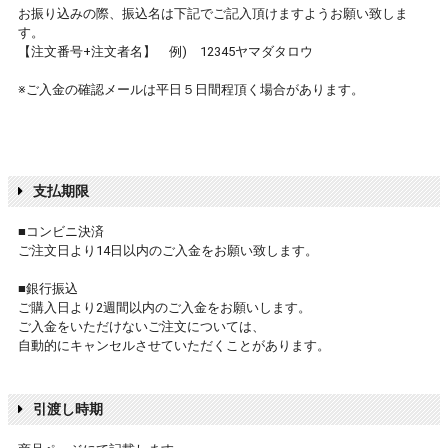
お振り込みの際、振込名は下記でご記入頂けますようお願い致しま
す。
【注文番号+注文者名】 例) 12345ヤマダタロウ
※ご入金の確認メールは平日５日間程頂く場合があります。
支払期限
■コンビニ決済
ご注文日より14日以内のご入金をお願い致します。
■銀行振込
ご購入日より2週間以内のご入金をお願いします。
ご入金をいただけないご注文については、
自動的にキャンセルさせていただくことがあります。
引渡し時期