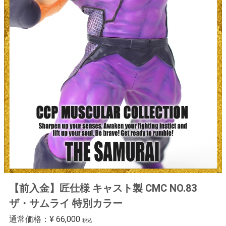
【前入金】匠仕様 キャスト製 CMC NO.83
ザ・サムライ 特別カラー
通常価格：
¥ 66,000
税込