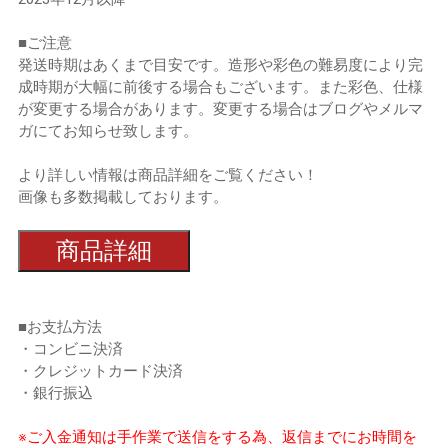
■ご注意
発送時期はあくまで目安です。造形や彩色の難易度により完
成時期が大幅に前後する場合もございます。また彩色、仕様
が変更する場合があります。変更する場合はブログやメルマ
ガにてお知らせ致します。
より詳しい情報は商品詳細をご覧ください！
画像も多数掲載しております。
商品詳細
■お支払方法
・コンビニ決済
・クレジットカード決済
・銀行振込
※ご入金通知は手作業で送信をする為、返信までにお時間を