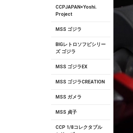
CCPJAPAN×Yoshi.
Project
MSS ゴジラ
BIGレトロソフビシリー
ズ ゴジラ
MSS ゴジラEX
MSS ゴジラCREATION
MSS ガメラ
MSS 貞子
CCP 1/8コレクタブル