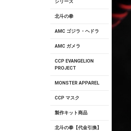
シリーズ
北斗の拳
AMC ゴジラ・ヘドラ
AMC ガメラ
CCP EVANGELION
PROJECT
MONSTER APPAREL
CCP マスク
製作キット商品
北斗の拳【代金引換】