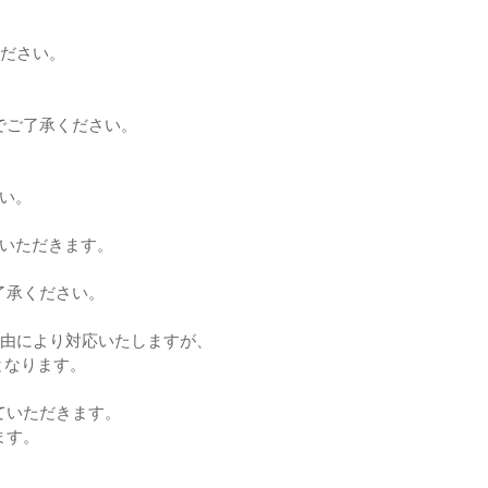
ください。
でご了承ください。
い。
ていただきます。
了承ください。
理由により対応いたしますが、
となります。
ていただきます。
ます。