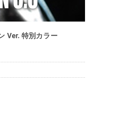
ン Ver. 特別カラー