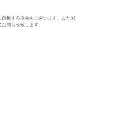
に前後する場合もございます。また彩
てお知らせ致します。