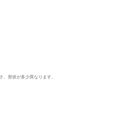
重さ、形状が多少異なります。