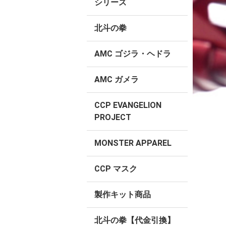
シリーズ
北斗の拳
AMC ゴジラ・ヘドラ
AMC ガメラ
CCP EVANGELION
PROJECT
MONSTER APPAREL
CCP マスク
製作キット商品
北斗の拳【代金引換】