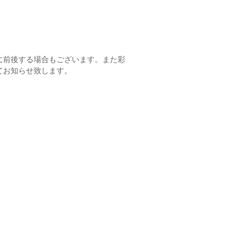
に前後する場合もございます。また彩
てお知らせ致します。