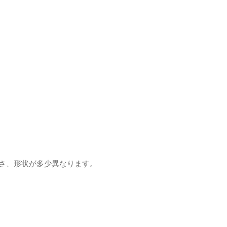
重さ、形状が多少異なります。