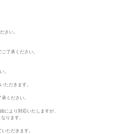
ください。
でご了承ください。
い。
ていただきます。
了承ください。
理由により対応いたしますが、
となります。
ていただきます。