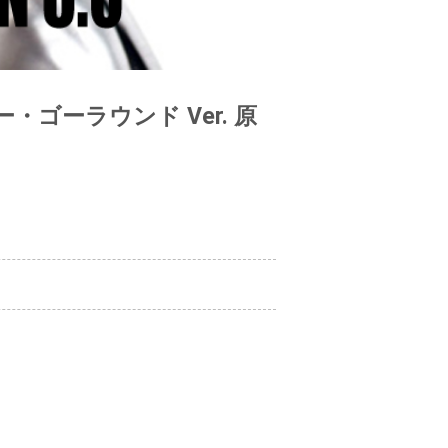
ー・ゴーラウンド Ver. 原