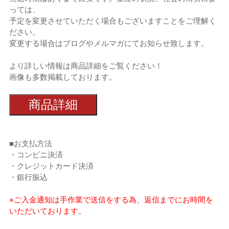
っては、
予定を変更させていただく場合もございますことをご理解く
ださい。
変更する場合はブログやメルマガにてお知らせ致します。
より詳しい情報は商品詳細をご覧ください！
画像も多数掲載しております。
商品詳細
■お支払方法
・コンビニ決済
・クレジットカード決済
・銀行振込
※ご入金通知は手作業で送信をする為、返信までにお時間を
いただいております。