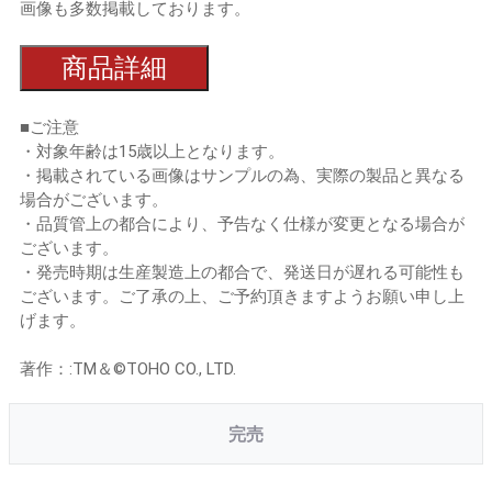
画像も多数掲載しております。
商品詳細
■ご注意
・対象年齢は15歳以上となります。
・掲載されている画像はサンプルの為、実際の製品と異なる
場合がございます。
・品質管上の都合により、予告なく仕様が変更となる場合が
ございます。
・発売時期は生産製造上の都合で、発送日が遅れる可能性も
ございます。ご了承の上、ご予約頂きますようお願い申し上
げます。
著作：:TM＆©TOHO CO., LTD.
完売