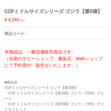
CCPミドルサイズシリーズ ゴジラ【第5弾】
¥ 4,290
税込
商品コード：
本商品は、一般流通販売商品です。
（全国のホビーショップ、量販店、Webショップ
にて予約受付・販売をいたします。）
■商品名
CCPミドルサイズシリーズ ゴジラ【第5弾】
・CCP ミドルサイズシリーズ【第5弾】ゴジラ（1954）グレ
ート
・CCP ミドルサイズシリーズ【第5弾】ゴジラ（1995）デス
トロイレッド