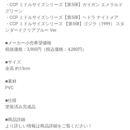
・CCP ミドルサイズシリーズ【第5弾】ガイガン エメラルド
グリーン
・CCP ミドルサイズシリーズ【第5弾】ヘドラ ナイトメア
・CCP ミドルサイズシリーズ 【第5弾】ゴジラ（1999） スタ
ンダードクリアブルー Ver.
■メーカー小売希望価格
税抜価格：3,900円（税込価格：4,280円）
■サイズ
全高 約13cm
■素材
PVC
■仕様
塗装済み完成品
■商品詳細
より詳しい情報は商品詳細をご覧ください！