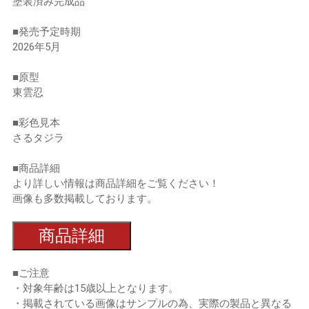
塗装済み完成品
■発売予定時期
2026年5月
■原型
東雲忍
■彩色見本
さるタジラ
■商品詳細
より詳しい情報は商品詳細をご覧ください！
画像も多数掲載しております。
商品詳細
■ご注意
・対象年齢は15歳以上となります。
・掲載されている画像はサンプルの為、実際の製品と異なる