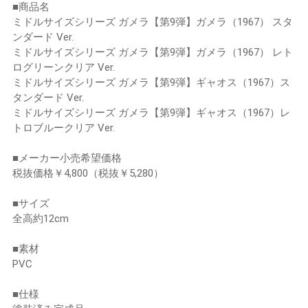
■商品名
ミドルサイズシリーズ ガメラ【第9弾】ガメラ（1967） スタ
ンダード Ver.
ミドルサイズシリーズ ガメラ【第9弾】ガメラ（1967） レト
ログリーンクリア Ver.
ミドルサイズシリーズ ガメラ【第9弾】ギャオス（1967）ス
タンダード Ver.
ミドルサイズシリーズ ガメラ【第9弾】ギャオス（1967）レ
トロブルークリア Ver.
■メーカー小売希望価格
税抜価格￥4,800（税抜￥5,280）
■サイズ
全高約12cm
■素材
PVC
■仕様