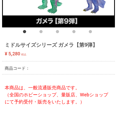
ミドルサイズシリーズ ガメラ【第9弾】
¥ 5,280
税込
商品コード：
本商品は、一般流通販売商品です。
（全国のホビーショップ、量販店、Webショップ
にて予約受付・販売をいたします。）