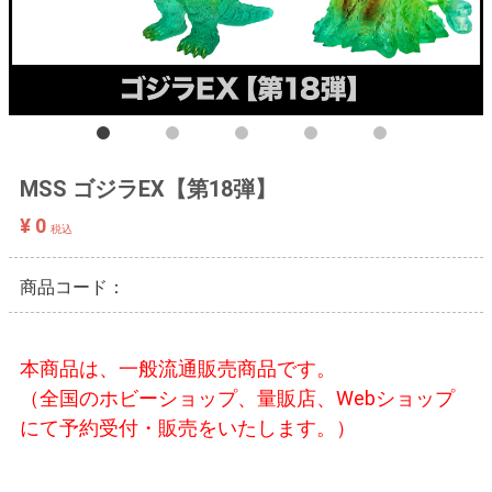
MSS ゴジラEX【第18弾】
¥ 0
税込
商品コード：
本商品は、一般流通販売商品です。
（全国のホビーショップ、量販店、Webショップ
にて予約受付・販売をいたします。）