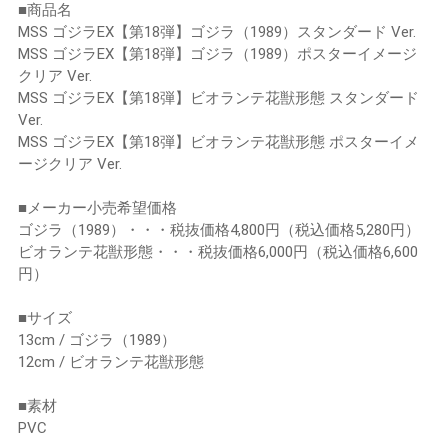
■商品名
MSS ゴジラEX【第18弾】ゴジラ（1989）スタンダード Ver.
MSS ゴジラEX【第18弾】ゴジラ（1989）ポスターイメージ
クリア Ver.
MSS ゴジラEX【第18弾】ビオランテ花獣形態 スタンダード
Ver.
MSS ゴジラEX【第18弾】ビオランテ花獣形態 ポスターイメ
ージクリア Ver.
■メーカー小売希望価格
ゴジラ（1989）・・・税抜価格4,800円（税込価格5,280円）
ビオランテ花獣形態・・・税抜価格6,000円（税込価格6,600
円）
■サイズ
13cm / ゴジラ（1989）
12cm / ビオランテ花獣形態
■素材
PVC