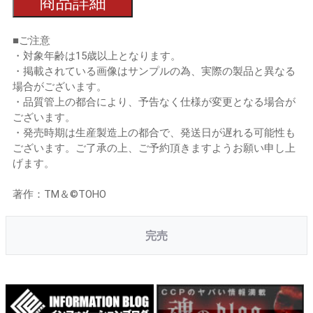
商品詳細
■ご注意
・対象年齢は15歳以上となります。
・掲載されている画像はサンプルの為、実際の製品と異なる
場合がございます。
・品質管上の都合により、予告なく仕様が変更となる場合が
ございます。
・発売時期は生産製造上の都合で、発送日が遅れる可能性も
ございます。ご了承の上、ご予約頂きますようお願い申し上
げます。
著作：TM＆©TOHO
完売