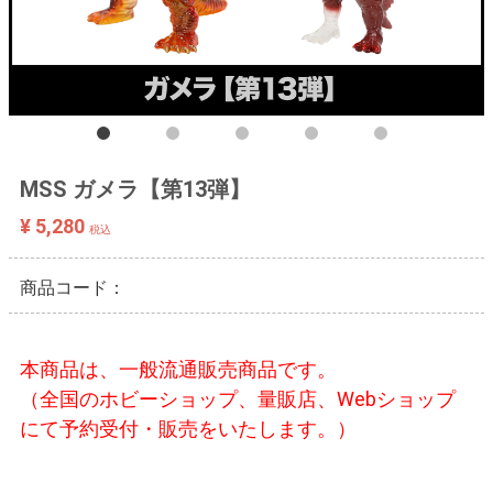
MSS ガメラ【第13弾】
¥ 5,280
税込
商品コード：
本商品は、一般流通販売商品です。
（全国のホビーショップ、量販店、Webショップ
にて予約受付・販売をいたします。）