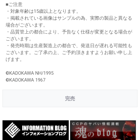
■ご注意
・対象年齢は15歳以上となります。
・掲載されている画像はサンプルの為、実際の製品と異なる
場合がございます。
・品質管上の都合により、予告なく仕様が変更となる場合が
ございます。
・発売時期は生産製造上の都合で、発送日が遅れる可能性も
ございます。ご了承の上、ご予約頂きますようお願い申し上
げます。
©KADOKAWA NH/1995
©KADOKAWA 1967
完売