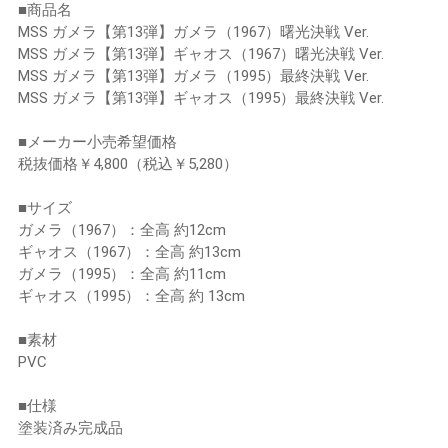
■商品名
MSS ガメラ【第13弾】ガメラ（1967）曙光決戦 Ver.
MSS ガメラ【第13弾】ギャオス（1967）曙光決戦 Ver.
MSS ガメラ【第13弾】ガメラ（1995）最終決戦 Ver.
MSS ガメラ【第13弾】ギャオス（1995）最終決戦 Ver.
■メーカー小売希望価格
税抜価格￥4,800（税込￥5,280）
■サイズ
ガメラ（1967）：全高 約12cm
ギャオス（1967）：全高 約13cm
ガメラ（1995）：全高 約11cm
ギャオス（1995）：全高 約 13cm
■素材
PVC
■仕様
塗装済み完成品