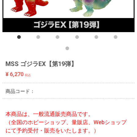
MSS ゴジラEX【第19弾】
¥ 6,270
税込
商品コード：
本商品は、一般流通販売商品です。
（全国のホビーショップ、量販店、Webショップ
にて予約受付・販売をいたします。）