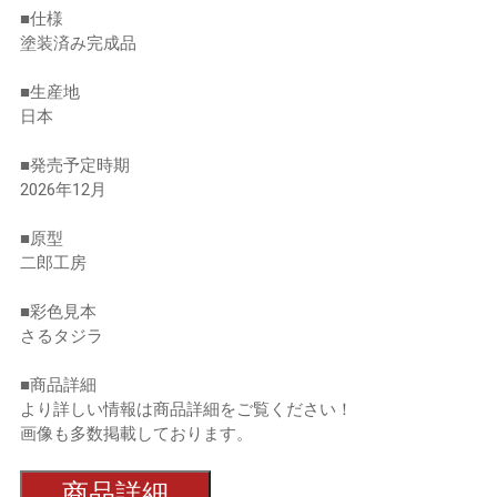
■仕様
塗装済み完成品
■生産地
日本
■発売予定時期
2026年12月
■原型
二郎工房
■彩色見本
さるタジラ
■商品詳細
より詳しい情報は商品詳細をご覧ください！
画像も多数掲載しております。
商品詳細