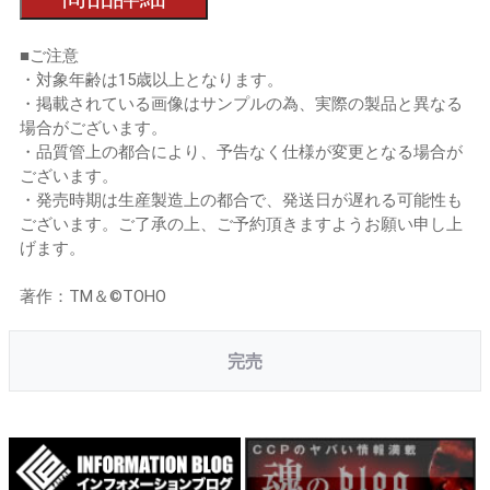
■ご注意
・対象年齢は15歳以上となります。
・掲載されている画像はサンプルの為、実際の製品と異なる
場合がございます。
・品質管上の都合により、予告なく仕様が変更となる場合が
ございます。
・発売時期は生産製造上の都合で、発送日が遅れる可能性も
ございます。ご了承の上、ご予約頂きますようお願い申し上
げます。
著作：TM＆©TOHO
完売