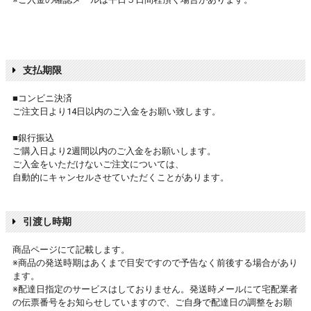
支払期限
■コンビニ決済
ご注文日より14日以内のご入金をお願い致します。
■銀行振込
ご購入日より2週間以内のご入金をお願いします。
ご入金をいただけないご注文については、
自動的にキャンセルさせていただくことがあります。
引渡し時期
商品ページにて記載します。
※商品の発送時期はあくまで目安ですので予告なく前後する場合があり
ます。
※配達日指定のサービスはしておりません。発送時メールにて宅配業者
の伝票番号をお知らせしていますので、ご自身で配達日の調整をお願