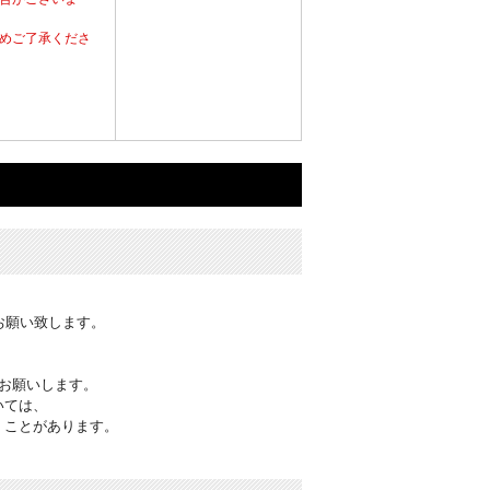
めご了承くださ
お願い致します。
お願いします。
いては、
くことがあります。