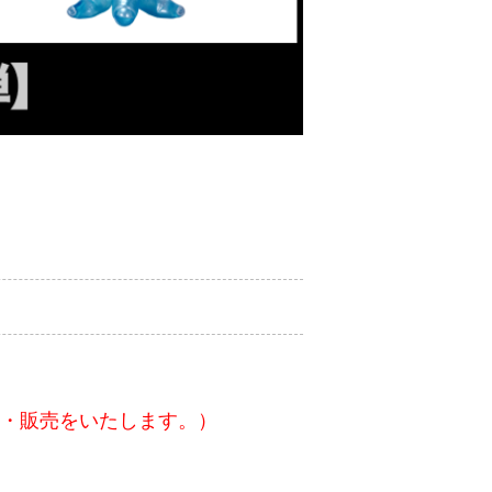
付・販売をいたします。）