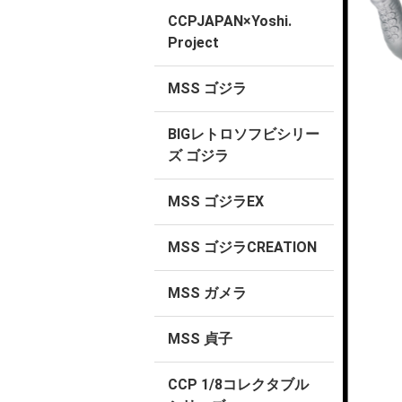
CCPJAPAN×Yoshi.
Project
MSS ゴジラ
BIGレトロソフビシリー
ズ ゴジラ
MSS ゴジラEX
MSS ゴジラCREATION
MSS ガメラ
MSS 貞子
CCP 1/8コレクタブル