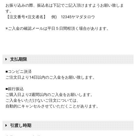
お振り込みの際、振込名は下記でご記入頂けますようお願い致しま
す。
【注文番号+注文者名】 例) 12345ヤマダタロウ
※ご入金の確認メールは平日５日間程頂く場合があります。
支払期限
■コンビニ決済
ご注文日より14日以内のご入金をお願い致します。
■銀行振込
ご購入日より2週間以内のご入金をお願いします。
ご入金をいただけないご注文については、
自動的にキャンセルさせていただくことがあります。
引渡し時期