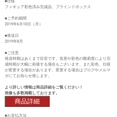
■仕様
フィギュア彩色済み完成品、ブラインドボックス
■ご予約期間
2019年6月10日（月）
■発送日
2019年8月
■ご注意
発送時期はあくまで目安です。造形や彩色の難易度により完
成時期が大幅に前後する場合もございます。また彩色、仕様
が変更する場合があります。変更する場合はブログやメルマ
ガにてお知らせ致します。
より詳しい情報は商品詳細をご覧ください！
画像も多数掲載しております。
商品詳細
■お支払方法