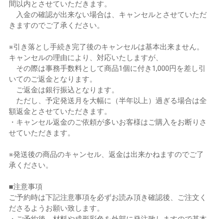
間以内とさせていただきます。
入金の確認が出来ない場合は、キャンセルとさせていただ
きますのでご了承ください。
※引き落とし手続き完了後のキャンセルは基本出来ません。
キャンセルの理由により、対応いたしますが、
その際は事務手数料として商品1個に付き1,000円を差し引
いてのご返金となります。
ご返金は銀行振込となります。
ただし、予定発送月を大幅に（半年以上）過ぎる場合は全
額返金とさせていただきます。
・キャンセル返金のご依頼が多いお客様はご購入をお断りさ
せていただきます。
※発送後の商品のキャンセル、返金は出来かねますのでご了
承ください。
■注意事項
ご予約時は下記注意事項を必ずお読み頂き確認後、ご注文く
ださるようお願い致します。
・ご予約後、材料や成形彩色を外部に発注致しますので基本