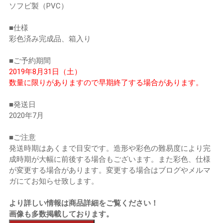
ソフビ製（PVC）
■仕様
彩色済み完成品、箱入り
■ご予約期間
2019年8月31日（土）
数量に限りがありますので早期終了する場合があります。
■発送日
2020年7月
■ご注意
発送時期はあくまで目安です。造形や彩色の難易度により完
成時期が大幅に前後する場合もございます。また彩色、仕様
が変更する場合があります。変更する場合はブログやメルマ
ガにてお知らせ致します。
より詳しい情報は商品詳細をご覧ください！
画像も多数掲載しております。