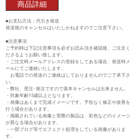
商品詳細
■お支払方法：代引き発送
発送後のキャンセルはいたしかねますのでご注意下さい。
■注意事項
ご予約時は下記注意事項を必ずお読み頂き確認後、ご注文く
ださるようお願い致します。
・ご注文時メールアドレスの登録をしてある場合、発送時メ
ールにてご連絡いたします。
お電話での発送のご連絡はしておりませんのでご了承下さ
い。
・弊社、受注･発注ですので基本キャンセルは出来ません。
・対象年齢15歳以上となります。
・画像はあくまで完成イメージです。予告なく修正や改善を
行う場合があります。
・掲載されている画像と実際の製品は、彩色などのイメージ
が異なる場合があります。
・一部ブログ等でエフェクト処理をしている画像がありま
す。