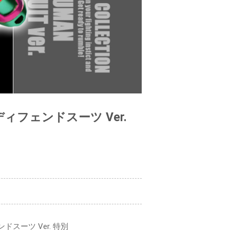
ディフェンドスーツ Ver.
ェンドスーツ Ver. 特別