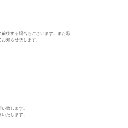
に前後する場合もございます。また彩
てお知らせ致します。
願い致します。
絡いたします。