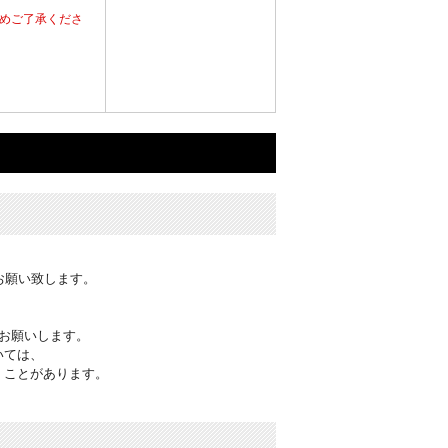
めご了承くださ
お願い致します。
お願いします。
いては、
くことがあります。