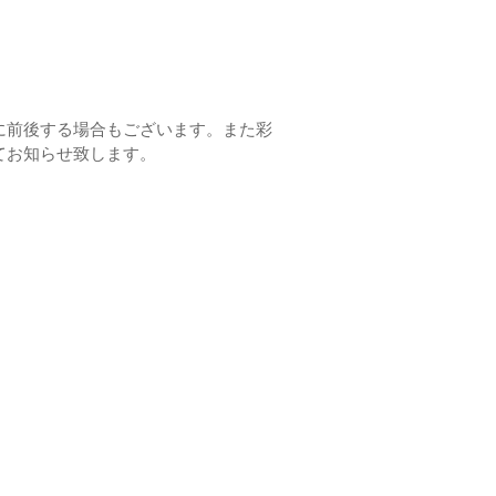
に前後する場合もございます。また彩
てお知らせ致します。