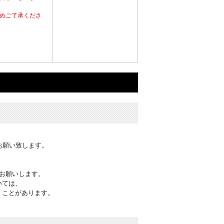
めご了承くださ
お願い致します。
お願いします。
いては、
くことがあります。