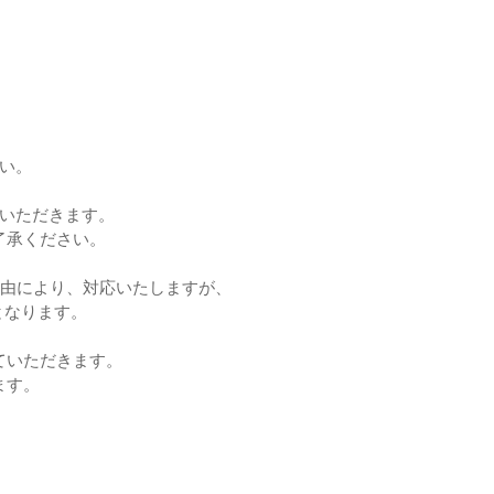
い。
ていただきます。
了承ください。
理由により、対応いたしますが、
となります。
ていただきます。
ます。