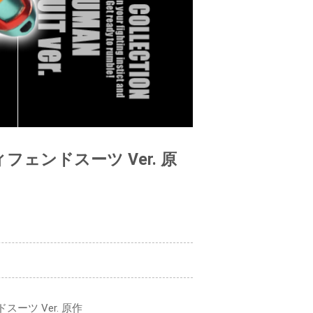
ィフェンドスーツ Ver. 原
ドスーツ Ver. 原作