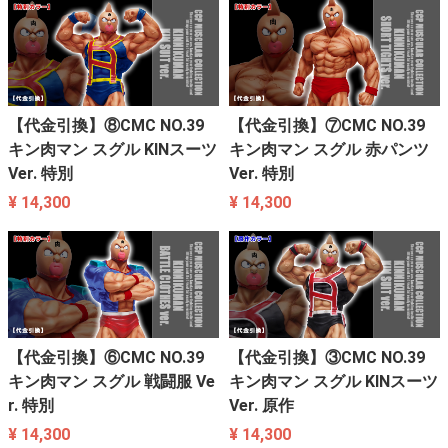
【代金引換】⑧CMC NO.39
【代金引換】⑦CMC NO.39
キン肉マン スグル KINスーツ
キン肉マン スグル 赤パンツ
Ver. 特別
Ver. 特別
¥ 14,300
¥ 14,300
【代金引換】⑥CMC NO.39
【代金引換】③CMC NO.39
キン肉マン スグル 戦闘服 Ve
キン肉マン スグル KINスーツ
r. 特別
Ver. 原作
¥ 14,300
¥ 14,300