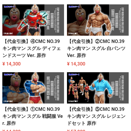
【代金引換】④CMC NO.39
【代金引換】②CMC NO.39
キン肉マン スグル ディフェ
キン肉マン スグル 白パンツ
ンドスーツ Ver. 原作
Ver. 原作
¥ 14,300
¥ 14,300
【代金引換】①CMC NO.39
【代金引換】⑤CMC NO.39
キン肉マン スグル 戦闘服 Ve
キン肉マン スグル レジェン
r. 原作
ドセット 原作