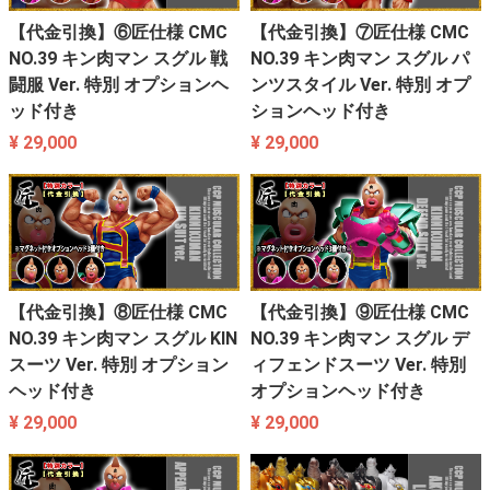
【代金引換】⑥匠仕様 CMC
【代金引換】⑦匠仕様 CMC
NO.39 キン肉マン スグル 戦
NO.39 キン肉マン スグル パ
闘服 Ver. 特別 オプションヘ
ンツスタイル Ver. 特別 オプ
ッド付き
ションヘッド付き
¥ 29,000
¥ 29,000
【代金引換】⑧匠仕様 CMC
【代金引換】⑨匠仕様 CMC
NO.39 キン肉マン スグル KIN
NO.39 キン肉マン スグル デ
スーツ Ver. 特別 オプション
ィフェンドスーツ Ver. 特別
ヘッド付き
オプションヘッド付き
¥ 29,000
¥ 29,000