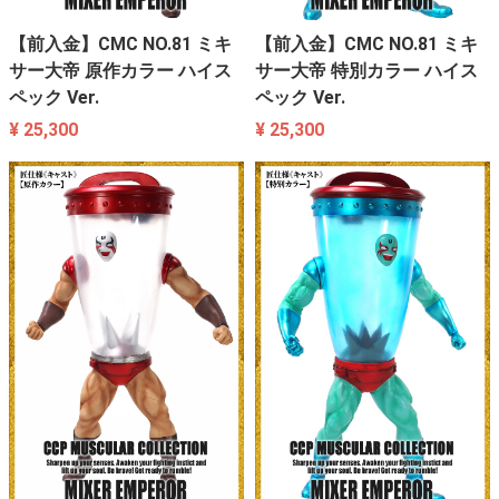
【前入金】CMC NO.81 ミキ
【前入金】CMC NO.81 ミキ
サー大帝 原作カラー ハイス
サー大帝 特別カラー ハイス
ペック Ver.
ペック Ver.
¥ 25,300
¥ 25,300