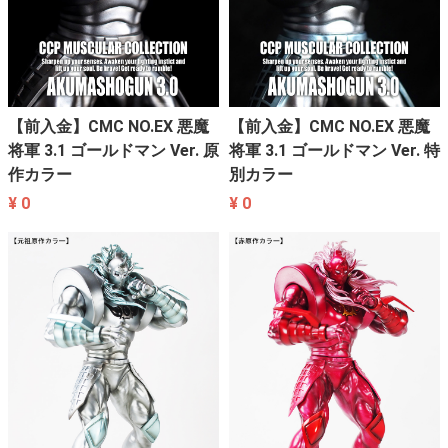
【前入金】CMC NO.EX 悪魔
【前入金】CMC NO.EX 悪魔
将軍 3.1 ゴールドマン Ver. 原
将軍 3.1 ゴールドマン Ver. 特
作カラー
別カラー
¥ 0
¥ 0