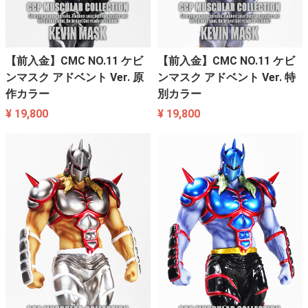
【前入金】CMC NO.11 ケビ
【前入金】CMC NO.11 ケビ
ンマスク アドベント Ver. 原
ンマスク アドベント Ver. 特
作カラー
別カラー
¥ 19,800
¥ 19,800