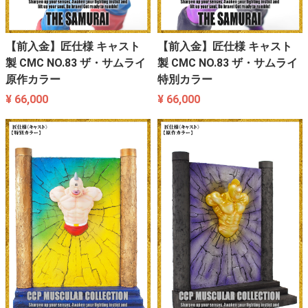
【前入金】匠仕様 キャスト
【前入金】匠仕様 キャスト
製 CMC NO.83 ザ・サムライ
製 CMC NO.83 ザ・サムライ
原作カラー
特別カラー
¥ 66,000
¥ 66,000