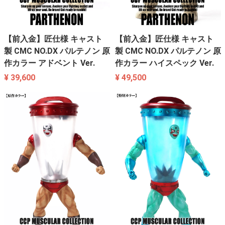
【前入金】匠仕様 キャスト
【前入金】匠仕様 キャスト
製 CMC NO.DX パルテノン 原
製 CMC NO.DX パルテノン 原
作カラー アドベント Ver.
作カラー ハイスペック Ver.
¥ 39,600
¥ 49,500