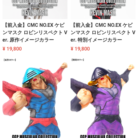
【前入金】CMC NO.EX ケビ
【前入金】CMC NO.EX ケビ
ンマスク ロビンリスペクト V
ンマスク ロビンリスペクト V
er. 原作イメージカラー
er. 特別イメージカラー
¥ 19,800
¥ 19,800