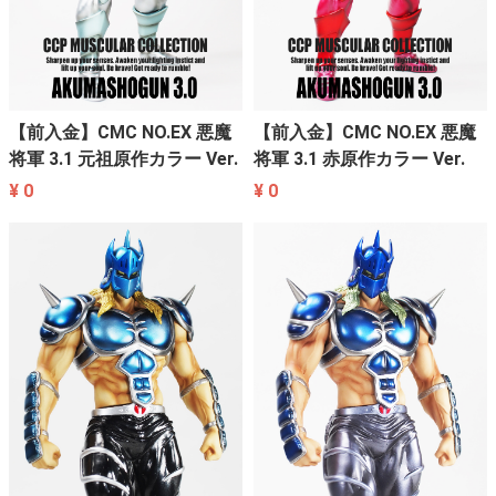
【前入金】CMC NO.EX 悪魔
【前入金】CMC NO.EX 悪魔
将軍 3.1 元祖原作カラー Ver.
将軍 3.1 赤原作カラー Ver.
¥ 0
¥ 0