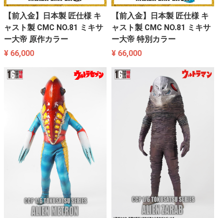
【前入金】日本製 匠仕様 キ
【前入金】日本製 匠仕様 キ
ャスト製 CMC NO.81 ミキサ
ャスト製 CMC NO.81 ミキサ
ー大帝 原作カラー
ー大帝 特別カラー
¥ 66,000
¥ 66,000