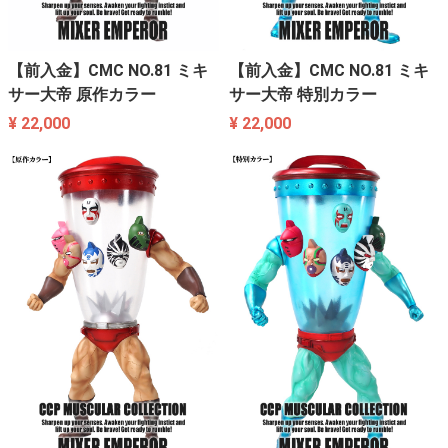
【前入金】CMC NO.81 ミキ
【前入金】CMC NO.81 ミキ
サー大帝 原作カラー
サー大帝 特別カラー
¥ 22,000
¥ 22,000