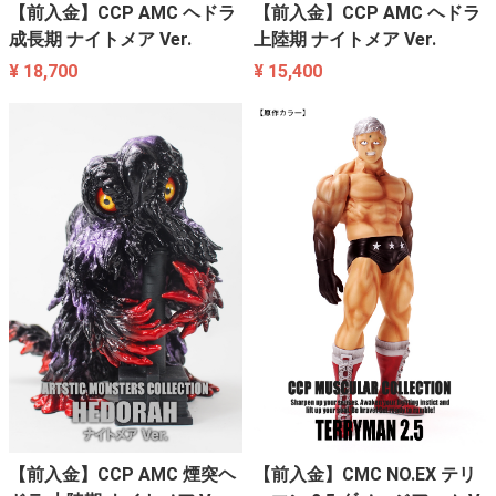
【前入金】CCP AMC ヘドラ
【前入金】CCP AMC ヘドラ
成長期 ナイトメア Ver.
上陸期 ナイトメア Ver.
¥ 18,700
¥ 15,400
【前入金】CCP AMC 煙突ヘ
【前入金】CMC NO.EX テリ